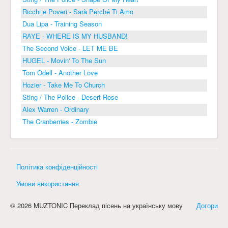
Ricchi e Poveri - Sarà Perché Ti Amo
Dua Lipa - Training Season
RAYE - WHERE IS MY HUSBAND!
The Second Voice - LET ME BE
HUGEL - Movin' To The Sun
Tom Odell - Another Love
Hozier - Take Me To Church
Sting / The Police - Desert Rose
Alex Warren - Ordinary
The Cranberries - Zombie
Політика конфіденційності
Умови використання
© 2026 MUZTONIC Переклад пісень на українську мову
Догори