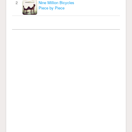
2
Nine Million Bicycles
Piece by Piece