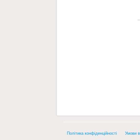
Політика конфіденційності
Умови в