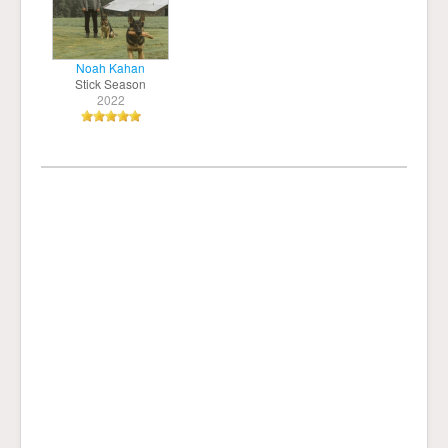
Noah Kahan
Stick Season
2022