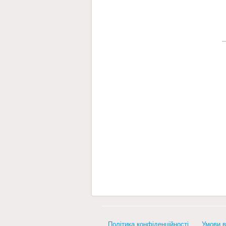
Політика конфіденційності
Умови в