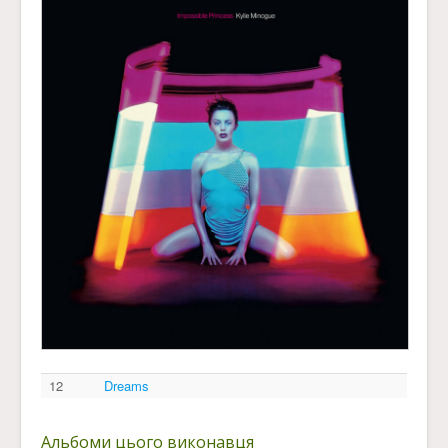
12
Dreams
Альбоми цього виконавця