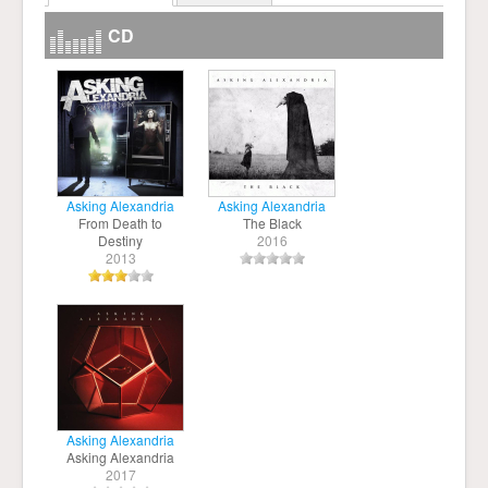
CD
Asking Alexandria
Asking Alexandria
From Death to
The Black
Destiny
2016
2013
Asking Alexandria
Asking Alexandria
2017