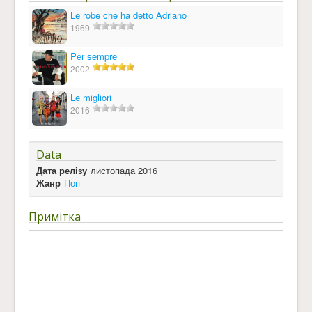
Le robe che ha detto Adriano
1969
Per sempre
2002
Le migliori
2016
Data
Дата релізу
листопада 2016
Жанр
Поп
Примітка