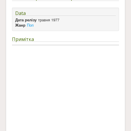
Data
Дата релізу
травня 1977
Жанр
Поп
Примітка