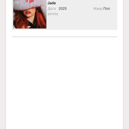
Jade
Дата
2025
Жанр
Поп
релізу