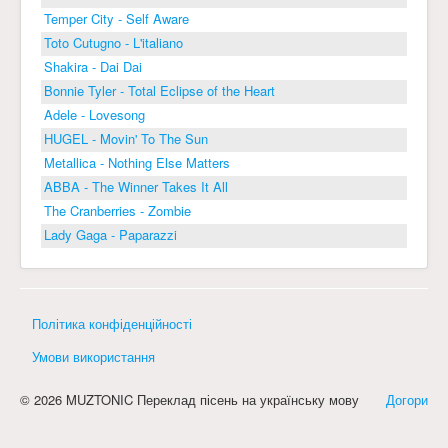
Temper City - Self Aware
Toto Cutugno - L'italiano
Shakira - Dai Dai
Bonnie Tyler - Total Eclipse of the Heart
Adele - Lovesong
HUGEL - Movin' To The Sun
Metallica - Nothing Else Matters
ABBA - The Winner Takes It All
The Cranberries - Zombie
Lady Gaga - Paparazzi
Політика конфіденційності
Умови використання
© 2026 MUZTONIC Переклад пісень на українську мову
Догори