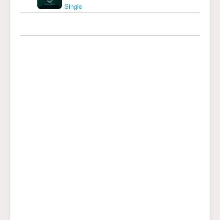
Single