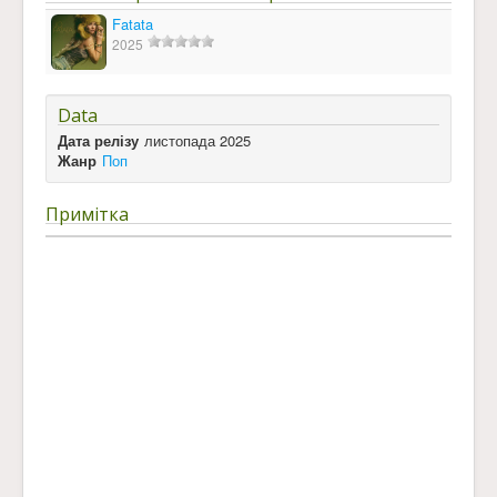
Fatata
2025
Data
Дата релізу
листопада 2025
Жанр
Поп
Примітка