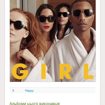
5
Happy
Альбоми цього виконавця