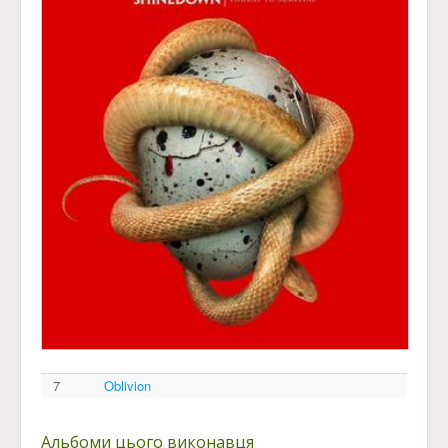
7
Oblivion
Альбоми цього виконавця