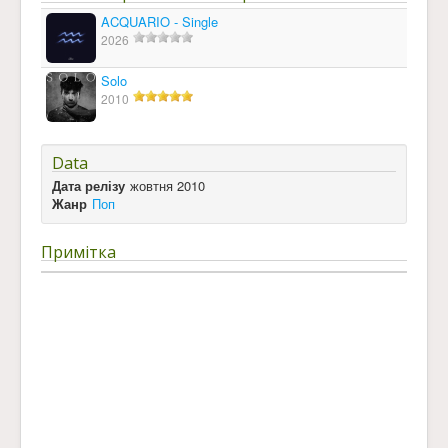
ACQUARIO - Single
2026
Solo
2010
Data
Дата релізу
жовтня 2010
Жанр
Поп
Примітка