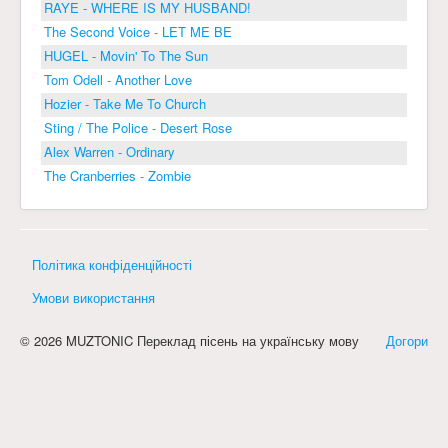
RAYE - WHERE IS MY HUSBAND!
The Second Voice - LET ME BE
HUGEL - Movin' To The Sun
Tom Odell - Another Love
Hozier - Take Me To Church
Sting / The Police - Desert Rose
Alex Warren - Ordinary
The Cranberries - Zombie
Політика конфіденційності
Умови використання
© 2026 MUZTONIC Переклад пісень на українську мову
Догори