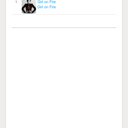
1
Girl on Fire
Girl on Fire