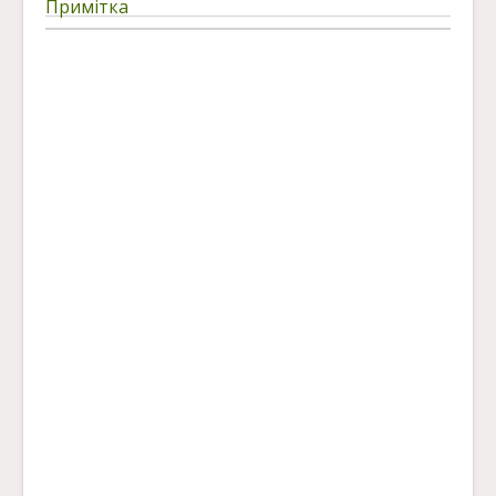
Примітка