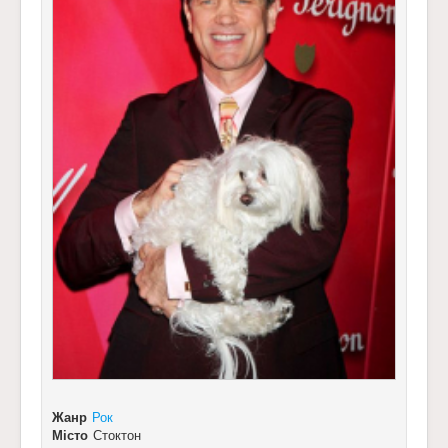
Жанр
Рок
Місто
Стоктон