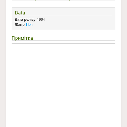
Data
Дата релізу
1964
Жанр
Поп
Примітка