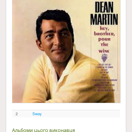
2
Sway
Альбоми цього виконавця