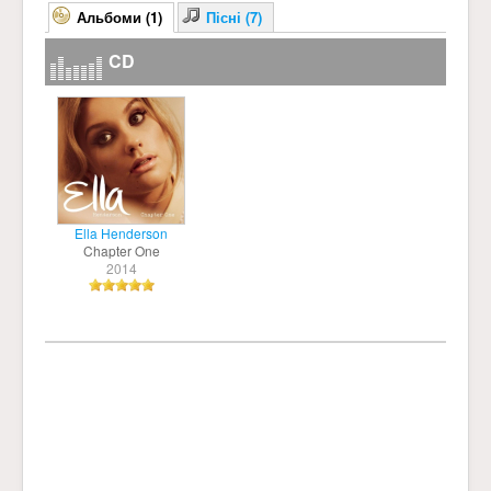
Альбоми (1)
Пісні (7)
CD
Ella Henderson
Chapter One
2014