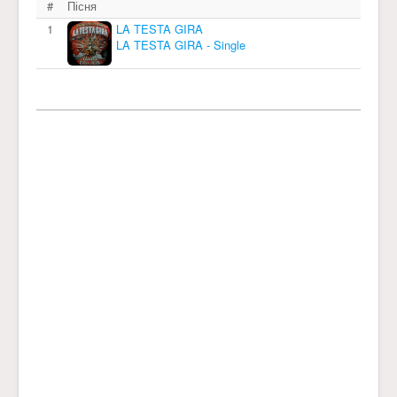
#
Пісня
1
LA TESTA GIRA
LA TESTA GIRA - Single