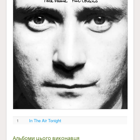
1
In The Air Tonight
Альбоми цього виконавця