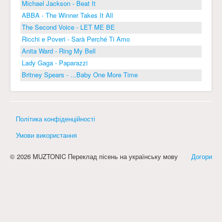
Michael Jackson - Beat It
ABBA - The Winner Takes It All
The Second Voice - LET ME BE
Ricchi e Poveri - Sarà Perché Ti Amo
Anita Ward - Ring My Bell
Lady Gaga - Paparazzi
Britney Spears - ...Baby One More Time
Політика конфіденційності
Умови використання
© 2026 MUZTONIC Переклад пісень на українську мову
Догори