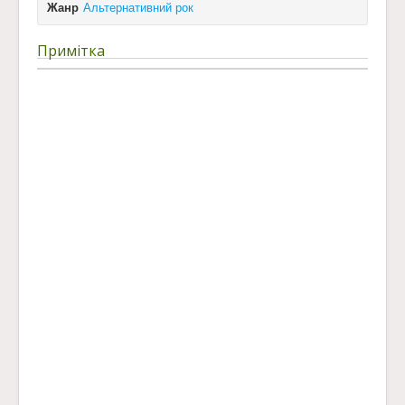
Жанр
Альтернативний рок
Примітка