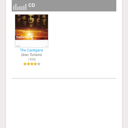
CD
The Cardigans
Gran Turismo
1998