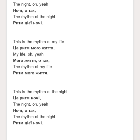
The night, oh, yeah
Ночі, о так,
The rhythm of the night
Ритм цієї ночі.
This is the rhythm of my life
Це ритм мого життя,
My life, oh, yeah
Мого життя, о так,
The rhythm of my life
Ритм мого життя.
This is the rhythm of the night
Це ритм ночі,
The night, oh, yeah
Ночі, о так,
The rhythm of the night
Ритм цієї ночі.