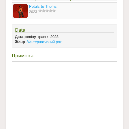
Petals to Thorns
2023
Data
Дата релізу
травня 2023
Жанр
Альтернативний рок
Примітка