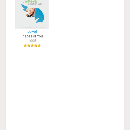
Jewel
Pieces of You
1995