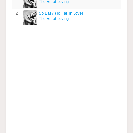
The Art of Loving
2
So Easy (To Fall In Love)
The Art of Loving