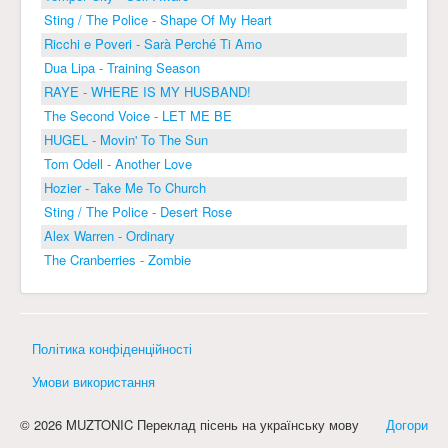
Sting / The Police - Shape Of My Heart
Ricchi e Poveri - Sarà Perché Ti Amo
Dua Lipa - Training Season
RAYE - WHERE IS MY HUSBAND!
The Second Voice - LET ME BE
HUGEL - Movin' To The Sun
Tom Odell - Another Love
Hozier - Take Me To Church
Sting / The Police - Desert Rose
Alex Warren - Ordinary
The Cranberries - Zombie
Політика конфіденційності
Умови використання
© 2026 MUZTONIC Переклад пісень на українську мову
Догори