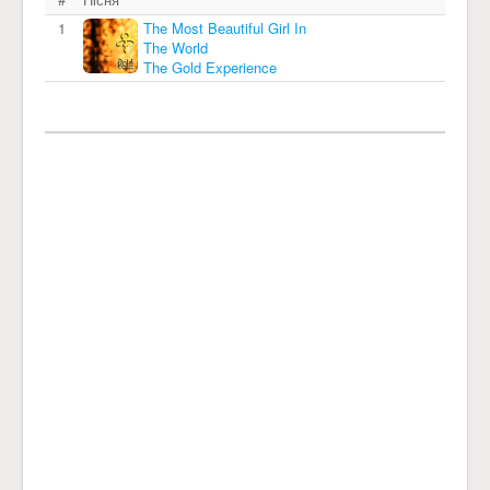
1
The Most Beautiful Girl In
The World
The Gold Experience